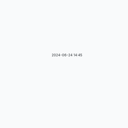
2024-06-24 14:45