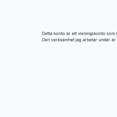
Detta konto är ett visningskonto som i
Den verksamhet jag arbetar under är